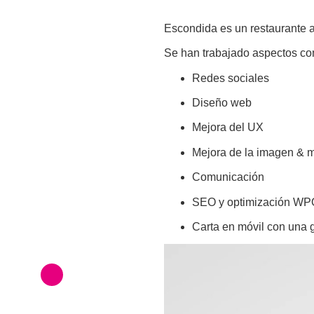
Escondida es un restaurante a
Se han trabajado aspectos c
Redes sociales
Diseño web
Mejora del UX
Mejora de la imagen & 
Comunicación
SEO y optimización WP
Carta en móvil con una 