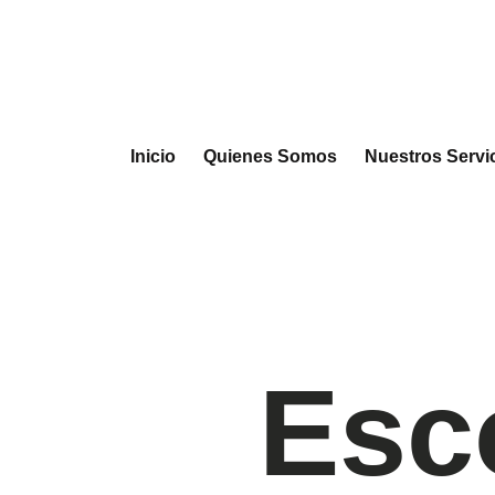
Inicio
Quienes Somos
Nuestros Servi
Esc